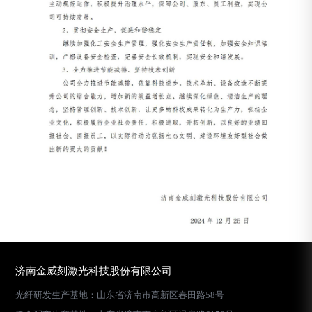
济南金威刻激光科技股份有限公司
光纤研发生产基地：山东省济南市高新区春田路58号