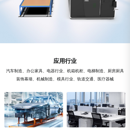
应用行业
汽车制造、办公家具、电器行业、机箱机柜、电梯制造、厨房厨具
装饰幕墙、机械制造、模具行业、轨道交通、医疗器械