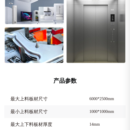
产品参数
最大上料板材尺寸
6000*2500mm
最小上料板材尺寸
1000*1000mm
最大上下料板材厚度
14mm