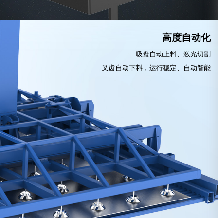
高度自动化
吸盘自动上料、激光切割
叉齿自动下料，运行稳定、自动智能