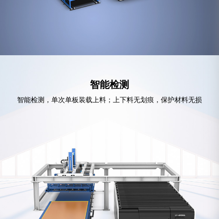
智能检测
智能检测，单次单板装载上料；上下料无划痕，保护材料无损