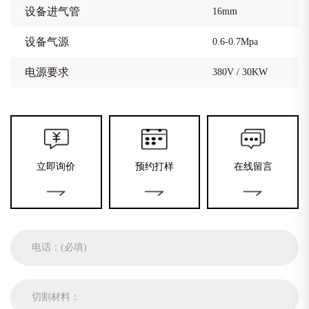
设备进气管
16mm
设备气源
0.6-0.7Mpa
电源要求
380V / 30KW
立即询价
预约打样
在线留言