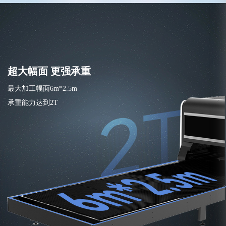
超大幅面 更强承重
最大加工幅面6m*2.5m
承重能力达到2T