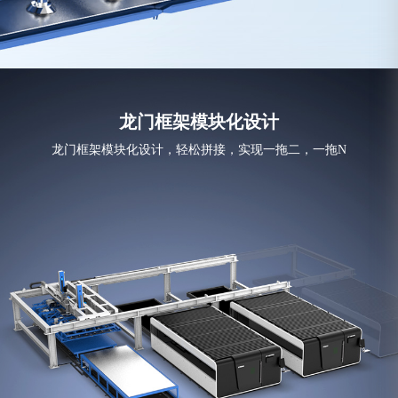
龙门框架模块化设计
龙门框架模块化设计，轻松拼接，实现一拖二，一拖N