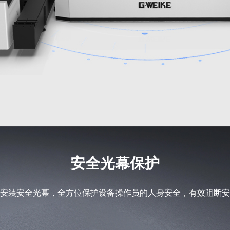
安全光幕保护
安装安全光幕，全方位保护设备操作员的人身安全，有效阻断安