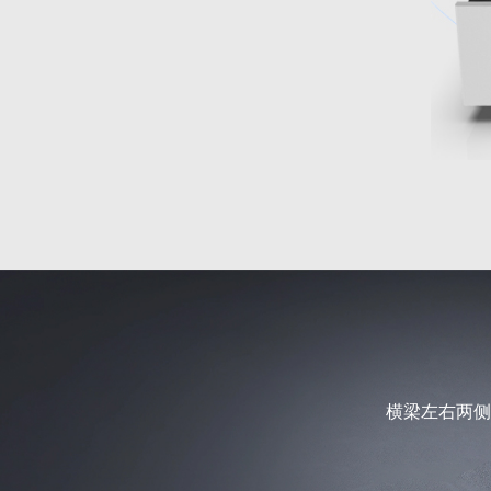
横梁左右两侧