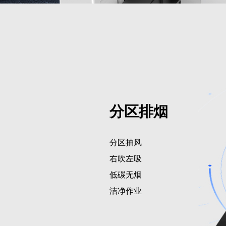
分区排烟
分区抽风
右吹左吸
低碳无烟
洁净作业