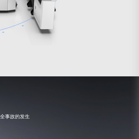
全事故的发生