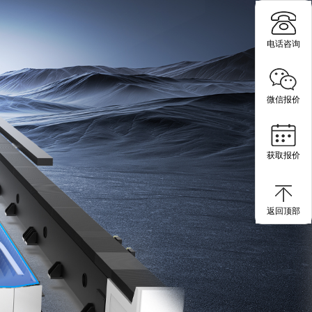
电话咨询
微信报价
获取报价
返回顶部