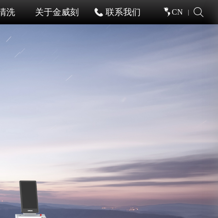
清洗
关于金威刻
联系我们
CN
|