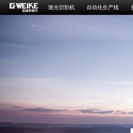
激光切割机
自动化生产线