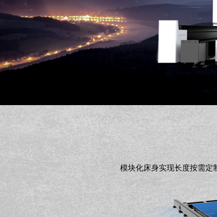
模块化床身实现长度按需定