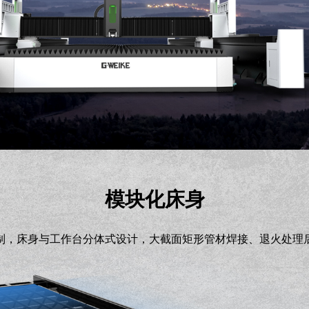
模块化床身
制，床身与工作台分体式设计，大截面矩形管材焊接、退火处理