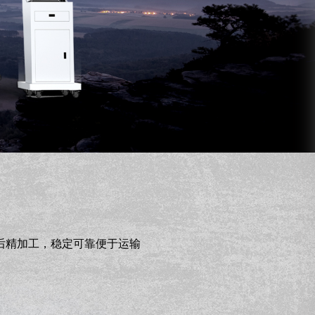
后精加工，稳定可靠便于运输